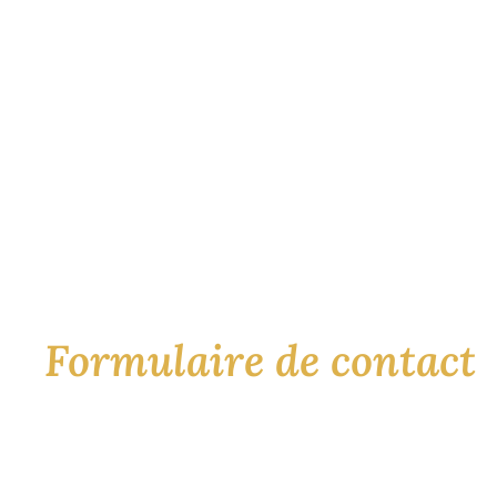
Formulaire de contact