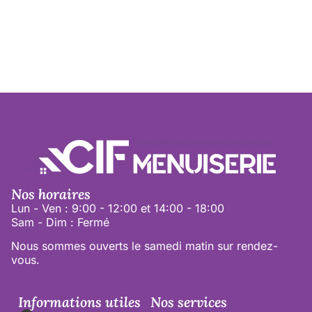
Nos horaires
Lun - Ven : 9:00 - 12:00 et 14:00 - 18:00
Sam - Dim : Fermé
Nous sommes ouverts le samedi matin sur rendez-
vous.
Informations utiles
Nos services