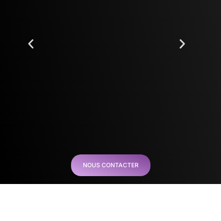
NOUS CONTACTER