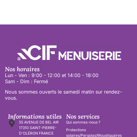
Nos horaires
Lun - Ven : 9:00 - 12:00 et 14:00 - 18:00
Sam - Dim : Fermé
Nous sommes ouverts le samedi matin sur rendez-
vous.
Informations utiles
Nos services
55 AVENUE DE BEL AIR
Qui sommes-nous ?
17310 SAINT-PIERRE-
Protections
D'OLÉRON FRANCE
solaires/Pergolas/Moustiquaires