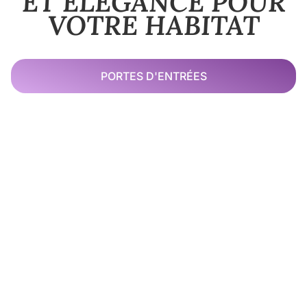
ET ÉLÉGANCE POUR
VOTRE HABITAT
PORTES D'ENTRÉES