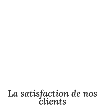
La satisfaction de nos
clients