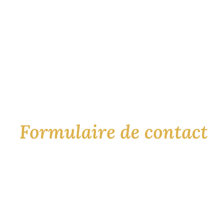
Formulaire de contact