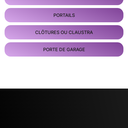
PORTAILS
CLÔTURES OU CLAUSTRA
PORTE DE GARAGE