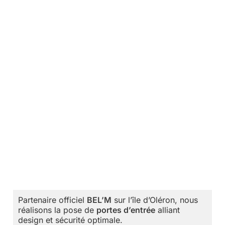
Partenaire officiel
BEL’M
sur l’île d’Oléron, nous
réalisons la pose de
portes d’entrée
alliant
design et sécurité optimale.